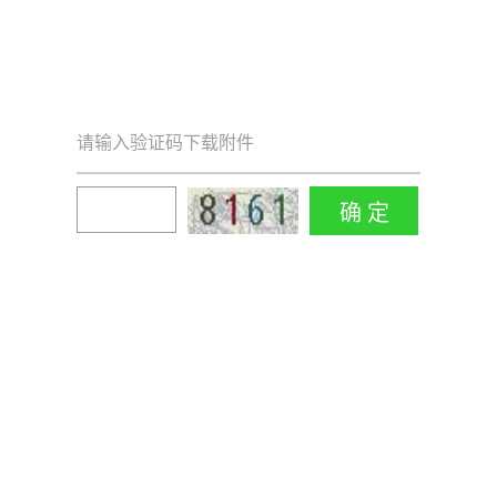
请输入验证码下载附件