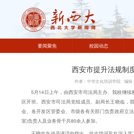
要闻聚焦
校园动态
西安市提升法规制
作者：中华文化培训学院 编辑：
5月14日上午，由西安市司法局主办、我校继
区开班。西安市司法局党组成员、副局长王晓临，
会、各开发区管委会、市级各有关部门负责政府立法
室)负责人及业务骨干共80余人参加。
王晓临在动员讲话中指出，此次培训旨在深入学