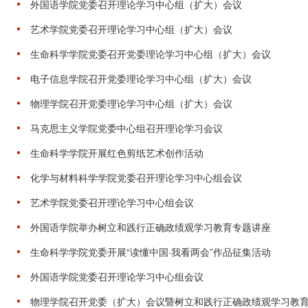
外国语学院党委召开理论学习中心组（扩大）会议
艺术学院党委召开理论学习中心组（扩大）会议
生命科学学院党委召开党委理论学习中心组（扩大）会议
电子信息学院召开党委理论学习中心组（扩大）会议
物理学院召开党委理论学习中心组（扩大）会议
马克思主义学院党委中心组召开理论学习会议
生命科学学院开展红色剪纸艺术创作活动
化学与材料科学学院党委召开理论学习中心组会议
艺术学院党委召开理论学习中心组会议
外国语学院举办树立和践行正确政绩观学习教育专题讲座
生命科学学院党委开展“读懂中国·我看两会”作品征集活动
外国语学院党委召开理论学习中心组会议
物理学院召开党委（扩大）会议暨树立和践行正确政绩观学习教