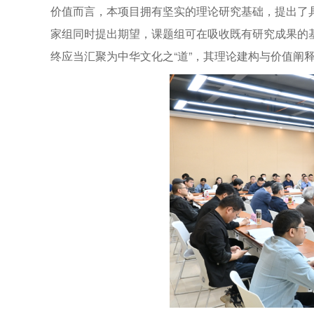
价值而言，本项目拥有坚实的理论研究基础，提出了
家组同时提出期望，课题组可在吸收既有研究成果的
终应当汇聚为中华文化之“道”，其理论建构与价值阐