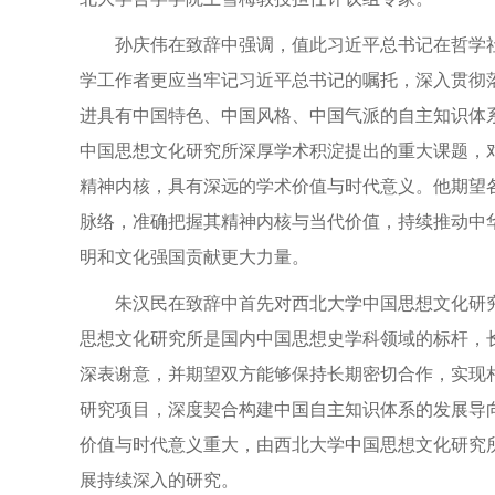
孙庆伟在致辞中强调，值此习近平总书记在哲学
学工作者更应当牢记习近平总书记的嘱托，深入贯彻落实
进具有中国特色、中国风格、中国气派的自主知识体系
中国思想文化研究所深厚学术积淀提出的重大课题，对
精神内核，具有深远的学术价值与时代意义。他期望
脉络，准确把握其精神内核与当代价值，持续推动中
明和文化强国贡献更大力量。
朱汉民在致辞中首先对西北大学中国思想文化研
思想文化研究所是国内中国思想史学科领域的标杆，
深表谢意，并期望双方能够保持长期密切合作，实现
研究项目，深度契合构建中国自主知识体系的发展导向
价值与时代意义重大，由西北大学中国思想文化研究
展持续深入的研究。