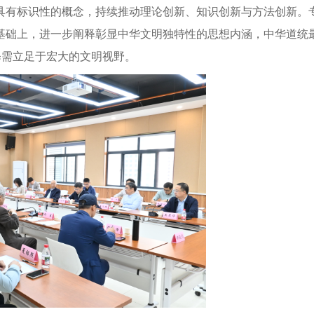
具有标识性的概念，持续推动理论创新、知识创新与方法创新。
基础上，进一步阐释彰显中华文明独特性的思想内涵，中华道统
释需立足于宏大的文明视野。