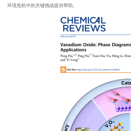
环境危机中的关键挑战提供帮助。