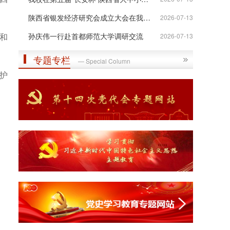
陕西省银发经济研究会成立大会在我校举行
2026-07-13
和
孙庆伟一行赴首都师范大学调研交流
2026-07-13
专题专栏
— Special Column
护