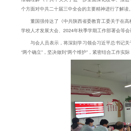
个方面对中共二十届三中全会的主要精神进行了解读
董国强传达了《中共陕西省委教育工委关于在高
学校人才发展大会、2024年秋季学期工作部署会等
与会人员表示，将深刻学习领会习近平总书记关
“两个确立”，坚决做到“两个维护”，紧密结合工作