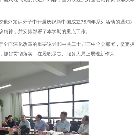
。
校党外知识分子中开展庆祝新中国成立75周年系列活动的通知》
会议精神，并安排部署了本学期的重点工作。
于全面深化改革的重要论述和中共二十届三中全会部署，坚定拥
实际，抓好贯彻落实，在履职尽责、服务大局上展现新作为。