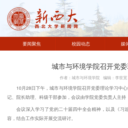
要闻聚焦
校园动态
媒
城市与环境学院召开党委
作者：城市与环境学院 编辑：李世宽 
10月28日下午，城市与环境学院召开党委理论学习中
记、院长助理、科级干部参加，会议由学院党委负责人主持
会议深入学习了党的二十届四中全会精神，以及《习
容，结合工作实际开展交流研讨。