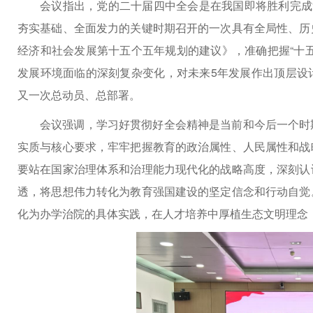
会议指出，党的二十届四中全会是在我国即将胜利完成
夯实基础、全面发力的关键时期召开的一次具有全局性、历
经济和社会发展第十五个五年规划的建议》，准确把握“十
发展环境面临的深刻复杂变化，对未来5年发展作出顶层设
又一次总动员、总部署。
会议强调，学习好贯彻好全会精神是当前和今后一个时
实质与核心要求，牢牢把握教育的政治属性、人民属性和战
要站在国家治理体系和治理能力现代化的战略高度，深刻认
透，将思想伟力转化为教育强国建设的坚定信念和行动自觉
化为办学治院的具体实践，在人才培养中厚植生态文明理念