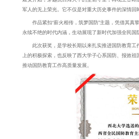
军人的无上荣光。它不仅是对重大历史事件的深情回
作品紧扣“薪火相传，筑梦国防”主题，凭借其真
永续不绝的时代内涵，生动展现了新时代加强全民国
此次获奖，是学校长期以来扎实推进国防教育工
上的积极探索，也反映了西大学子心系国防、报效祖
推动国防教育工作高质量发展。