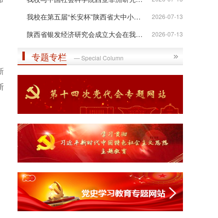
我校在第五届“长安杯”陕西省大中小学...
2026-07-13
、
陕西省银发经济研究会成立大会在我校举行
2026-07-13
专题专栏
— Special Column
新
断