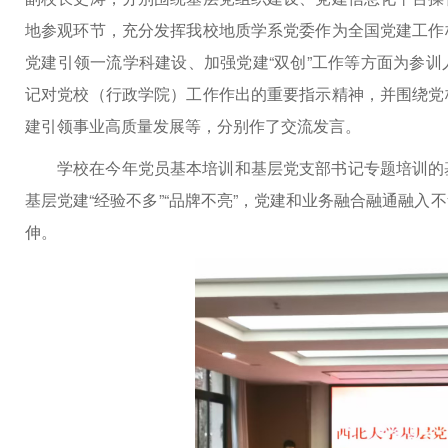
地参观环节，充分发挥我校地质学系党委作为全国党建工作
党建引领一流学科建设、加强党建“双创”工作等方面为参
记对党校（行政学院）工作作出的重要指示精神，并围绕党
建引领事业高质量发展等，分别作了交流发言。
学校在今年党员基本培训和基层党支部书记专题培训的
基层党建“经验不多”“品牌不亮”，党建和业务融合融通融
伸。