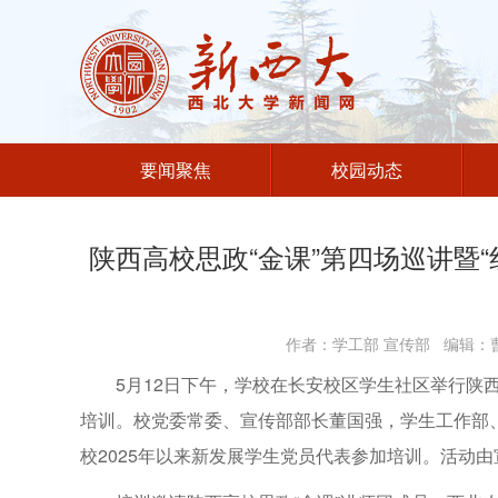
要闻聚焦
校园动态
陕西高校思政“金课”第四场巡讲暨
作者：学工部 宣传部 编辑：曹
5月12日下午，学校在长安校区学生社区举行陕西
培训。校党委常委、宣传部部长董国强，学生工作部
校2025年以来新发展学生党员代表参加培训。活动