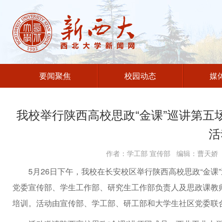
要闻聚焦
校园动态
媒
我校举行陕西高校思政“金课”巡讲第五
活
作者：学工部 宣传部 编辑：曹天娇 
5月26日下午，我校在长安校区举行陕西高校思政“金课
党委宣传部、学生工作部、研究生工作部负责人及思政课教师
培训。活动由宣传部、学工部、研工部和大学生社区党委联