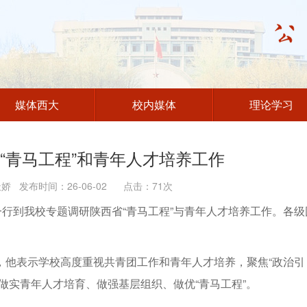
媒体西大
校内媒体
理论学习
“青马工程”和青年人才培养工作
 发布时间：26-06-02 点击：
71
次
一行到我校专题调研陕西省“青马工程”与青年人才培养工作。各级
，他表示学校高度重视共青团工作和青年人才培养，聚焦“政治引
做实青年人才培育、做强基层组织、做优“青马工程”。