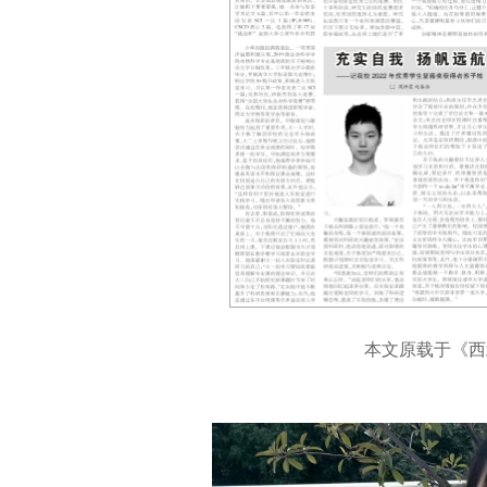
本文原载于《西