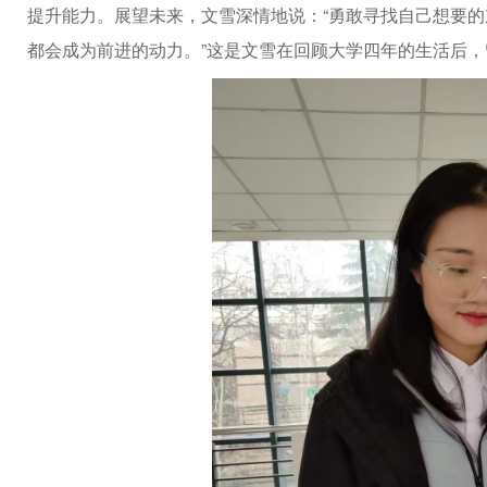
提升能力。展望未来，文雪深情地说：“勇敢寻找自己想要
都会成为前进的动力。”这是文雪在回顾大学四年的生活后