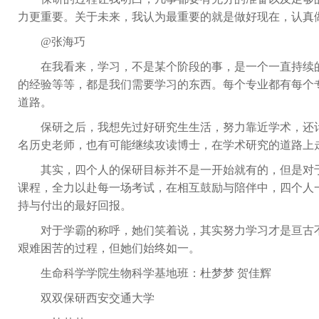
力更重要。关于未来，我认为最重要的就是做好现在，认真
@
张海巧
在我看来，学习，不是某个阶段的事，是一个一直持续
的经验等等，都是我们需要学习的东西。每个专业都有每个
道路。
保研之后，我想先过好研究生生活，努力靠近学术，还
名历史老师，也有可能继续攻读博士，在学术研究的道路上
其实，四个人的保研目标并不是一开始就有的，但是对
课程，全力以赴每一场考试，在相互鼓励与陪伴中，四个人
持与付出的最好回报。
对于学霸的称呼，她们笑着说，其实努力学习才是亘古
艰难困苦的过程，但她们始终如一。
生命科学学院生物科学基地班：杜梦梦 贺佳辉
双双保研西安交通大学