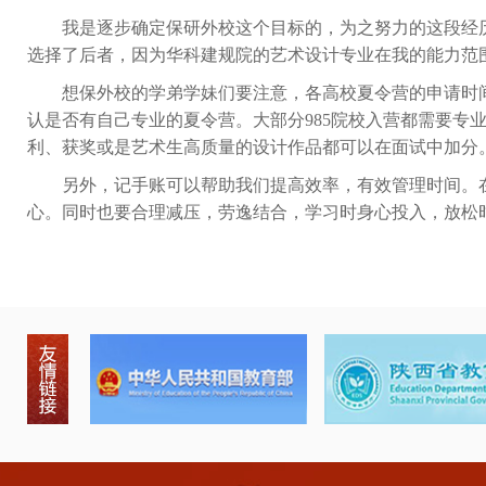
我是逐步确定保研外校这个目标的，为之努力的这段经
选择了后者，因为华科建规院的艺术设计专业在我的能力范
想保外校的学弟学妹们要注意，各高校夏令营的申请时
认是否有自己专业的夏令营。大部分
985
院校入营都需要专
利、获奖或是艺术生高质量的设计作品都可以在面试中加分
另外，记手账可以帮助我们提高效率，有效管理时间。
心。同时也要合理减压，劳逸结合，学习时身心投入，放松