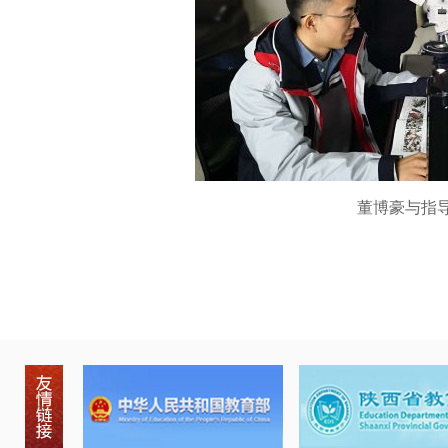
董博豪与指