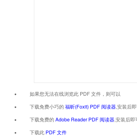
如果您无法在线浏览此 PDF 文件，则可以
下载免费小巧的
福昕(Foxit) PDF 阅读器
,安装后
下载免费的
Adobe Reader PDF 阅读器
,安装后即
下载此
PDF 文件