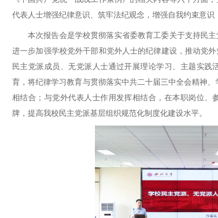
代表人士增强纪律意识、筑牢法纪观念，增强自我约束意识
本次报告会是学校贯彻落实省委教育工委关于支持民主
进一步加强学校党外干部和党外人士的纪律建设，推动党外
民主党派成员、无党派人士通过开展理论学习、主题实践
育，将纪律学习教育与贯彻落实中共二十届三中全会精神、学
相结合；与党外代表人士作用发挥相结合，在本职岗位、
牌，提高我校民主党派基层组织规范化制度化建设水平。