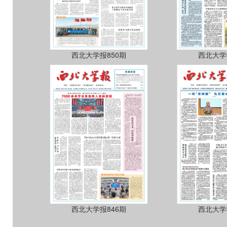
西北大学报850期
西北大学
西北大学报846期
西北大学