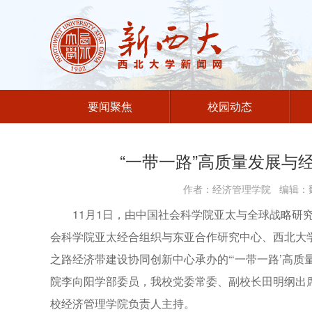
要闻聚焦
校园动态
“一带一路”高质量发展与
作者：经济管理学院 编辑：魏
11月1日，由中国社会科学院亚太与全球战略研
会科学院亚太经合组织与东亚合作研究中心、西北大
之路经济带建设协同创新中心承办的“‘一带一路’高
院李向阳学部委员，我校党委常委、副校长田明纲出
校经济管理学院负责人主持。