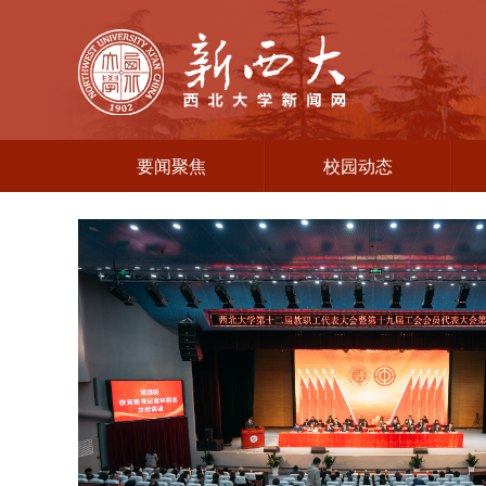
要闻聚焦
校园动态