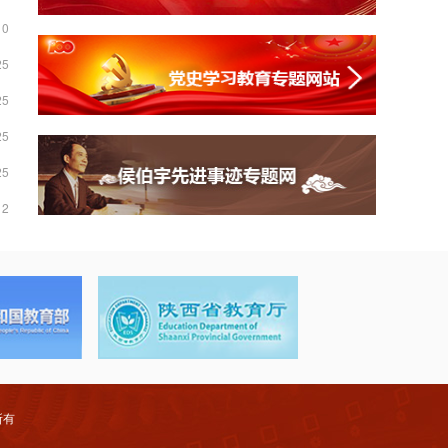
10
25
25
25
25
12
权所有