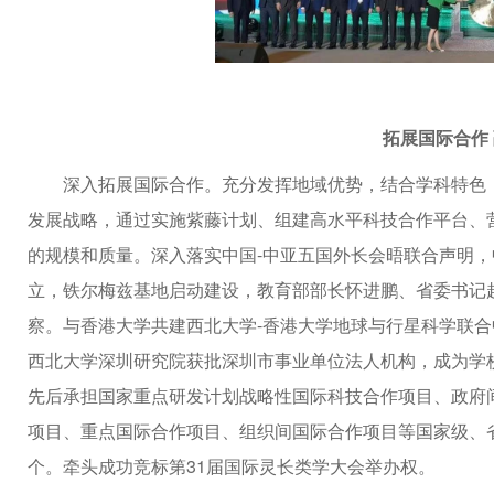
拓展国际合作
深入拓展国际合作。充分发挥地域优势，结合学科特色，
发展战略，通过实施紫藤计划、组建高水平科技合作平台、
的规模和质量。深入落实中国-中亚五国外长会晤联合声明，中
立，铁尔梅兹基地启动建设，教育部部长怀进鹏、省委书记
察。
与香港大学共建西北大学-香港大学地球与行星科学联
西北大学深圳研究院获批深圳市事业单位法人机构，成为学
先后承担国家重点研发计划战略性国际科技合作项目、政府
项目、重点国际合作项目、组织间国际合作项目等国家级、省
个。牵头成功竞标第31届国际灵长类学大会举办权。