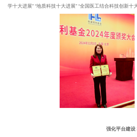
学十大进展” “地质科技十大进展” “全国医工结合科技创新十大
强化平台建设