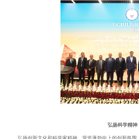
弘扬科学精神
弘扬创新文化和科学家精神，营造蓬勃向上的创新氛围