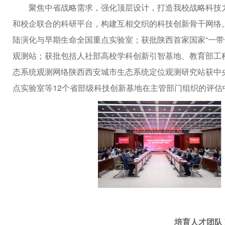
聚焦中省战略需求，强化顶层设计，打造我校战略科技
和校企联合的科研平台，构建互相交织的科技创新骨干网络
陆演化与早期生命全国重点实验室；获批陕西首家国家“一带
观测站；获批包括人社部高校学科创新引智基地、教育部工
态系统观测网络陕西西安城市生态系统定位观测研究站获中
点实验室等12个省部级科技创新基地在主管部门组织的评估
培育人才团队