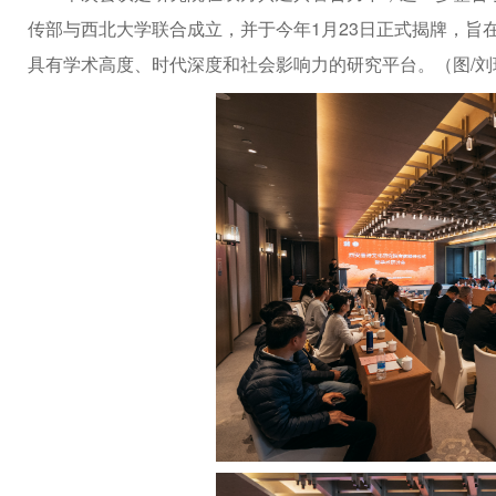
传部与西北大学联合成立，并于今年1月23日正式揭牌，旨
具有学术高度、时代深度和社会影响力的研究平台。（图/刘