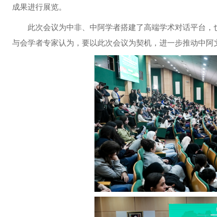
成果进行展览。
此次会议为中非、中阿学者搭建了高端学术对话平台，
与会学者专家认为，要以此次会议为契机，进一步推动中阿