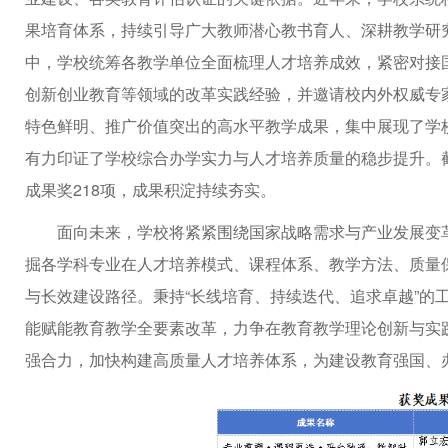
果培育体系，持续引导广大教师潜心教书育人、深耕教学研
中，学校统筹各教学单位全面梳理人才培养成效，紧密对接
创新创业教育等领域的改革实践经验，并邀请校内外权威专
特色鲜明、推广价值突出的高水平教学成果，集中展现了学
有力印证了学校综合办学实力与人才培养质量的稳步提升。
成果奖218项，成果积淀持续夯实。
面向未来，学校将紧紧围绕国家战略需求与产业发展变
掘各学科专业在人才培养模式、课程体系、教学方法、质量
与长效建设路径。秉持“长线培育、持续迭代、追求卓越”的
能赋能教育教学全要素改革，力争在教育教学理论创新与实
强合力，加快构建高质量人才培养体系，为建设教育强国、