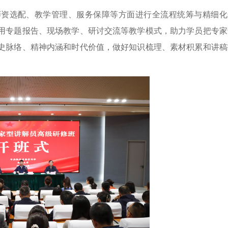
师资选配、教学管理、服务保障等方面进行全流程统筹与精细化
用专题报告、现场教学、研讨交流等教学模式，助力学员把专家
史脉络、精神内涵和时代价值，做好知识梳理、素材积累和讲稿