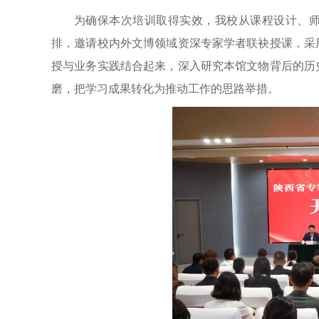
为确保本次培训取得实效，我校从课程设计、
排，邀请校内外文博领域资深专家学者联袂授课，采
授与业务实践结合起来，深入研究本馆文物背后的历
磨，把学习成果转化为推动工作的思路举措。