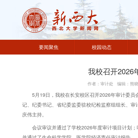
要闻聚焦
校园动态
我校召开202
作者：审计处 编辑：熊晓芬
5月19日，我校在长安校区召开2026年审计
记、纪委书记、省纪委监委驻校纪检监察组组长、审
庆伟主持。
会议审议并通过了学校2026年度审计项目计划
并通过了生命科学学院、医学院经济责任审计报告。