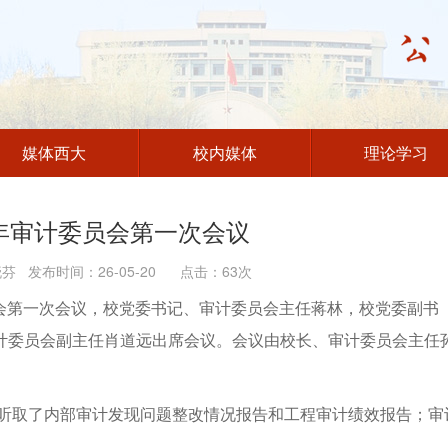
媒体西大
校内媒体
理论学习
6年审计委员会第一次会议
 发布时间：26-05-20 点击：
63
次
委员会第一次会议，校党委书记、审计委员会主任蒋林，校党委副书
计委员会副主任肖道远出席会议。会议由校长、审计委员会主任
；听取了内部审计发现问题整改情况报告和工程审计绩效报告；审