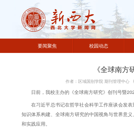
要闻聚焦
校园动态
《全球南方
作者：区域国别学院 期刊管理中心 编
日前，我校主办的《全球南方研究》创刊号暨202
在习近平总书记在哲学社会科学工作座谈会发表
知识体系构建、全球南方研究的中国视角与世界意义
和实践应用。