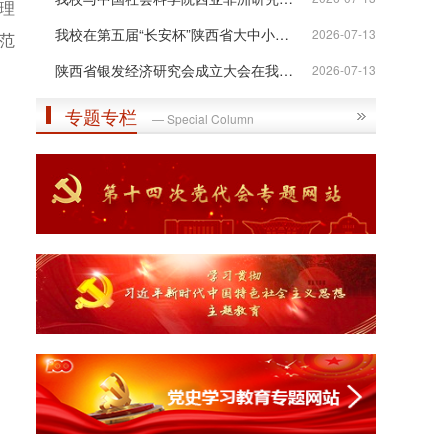
理
我校在第五届“长安杯”陕西省大中小学...
2026-07-13
范
陕西省银发经济研究会成立大会在我校举行
2026-07-13
专题专栏
— Special Column