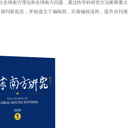
注全球南方理论和全球南方问题，通过跨学科研究方法阐释重大
。期刊获批后，学校成立了编辑部，完善编校流程，提升办刊规