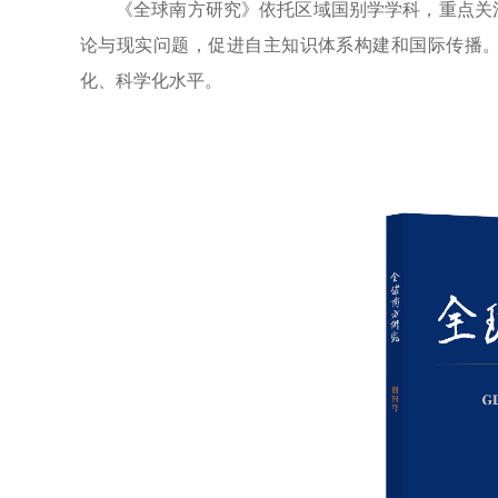
《全球南方研究》依托区域国别学学科，重点关
论与现实问题，促进自主知识体系构建和国际传播
化、科学化水平。