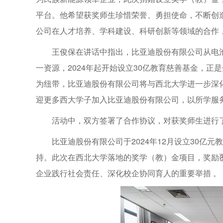
平台。他希望获奖师生珍惜荣誉、勇担使命，不断创
公司在人才培养、学科建设、科研创新等领域的合作
王俊保在讲话中指出，比亚迪股份有限公司从电
一资源，2024年起开始设立30亿教育慈善基金，
为纽带，比亚迪股份有限公司将与西北大学进一步深
迎更多西大学子加入比亚迪股份有限公司，以所学服务
活动中，双方签署了合作协议，对获奖师生进行
比亚迪股份有限公司于2024年12月设立30亿
持。此次在西北大学落地的奖学（教）金项目，奖励
企业践行社会责任、深化校企协同育人的重要举措 。