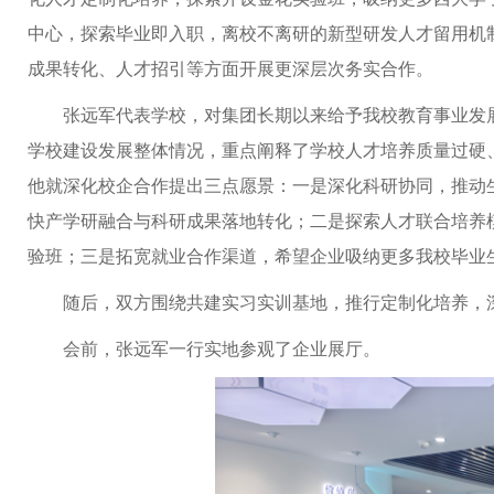
中心，探索毕业即入职，离校不离研的新型研发人才留用机
成果转化、人才招引等方面开展更深层次务实合作。
张远军代表学校，对集团长期以来给予我校教育事业发
学校建设发展整体情况，重点阐释了学校人才培养质量过硬
他就深化校企合作提出三点愿景：一是深化科研协同，推动
快产学研融合与科研成果落地转化；二是探索人才联合培养
验班；三是拓宽就业合作渠道，希望企业吸纳更多我校毕业
随后，双方围绕共建实习实训基地，推行定制化培养，
会前，张远军一行实地参观了企业展厅。