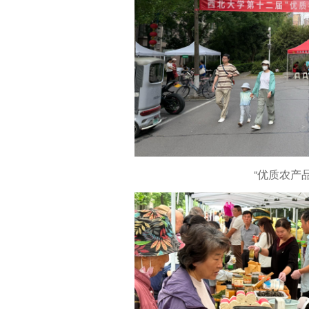
“优质农产