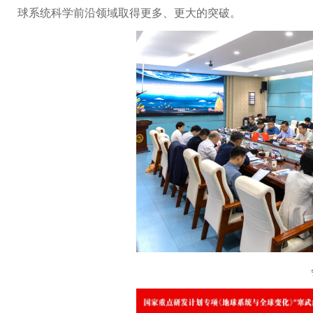
球系统科学前沿领域取得更多、更大的突破。