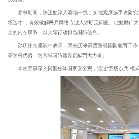
赛事期间，陈正勉深入赛场一线，实地观摩选手攻防实操
场选才”，有效破解民兵网络专业人才断层问题。他勉励广
全的内在联系，以实际行动担当国防使命。
孙庆伟在座谈中表示，我校历来高度重视国防教育工作
等学科优势，为区域国防建设贡献西大力量。
本次赛事深入贯彻总体国家安全观，通过“赛场点兵”模