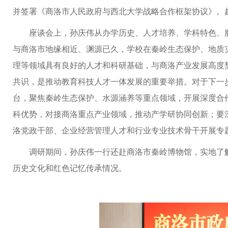
并签署《商洛市人民政府与西北大学战略合作框架协议》。
座谈会上，孙庆伟从办学历史、人才培养、学科特色、
与商洛市地缘相近、渊源已久，学校在秦岭生态保护、地质
理等领域具有良好的人才和科研基础，与商洛产业发展高度
共识，是推动教育科技人才一体发展的重要举措。对于下一
台，聚焦秦岭生态保护、水源涵养等重点领域，开展深度合
科优势，对接商洛重点产业领域，推动产学研协同创新；要
洛党政干部、企业经营管理人才和行业专业技术骨干开展专
调研期间，孙庆伟一行还赴商洛市秦岭博物馆，实地了
历史文化和红色记忆传承情况。