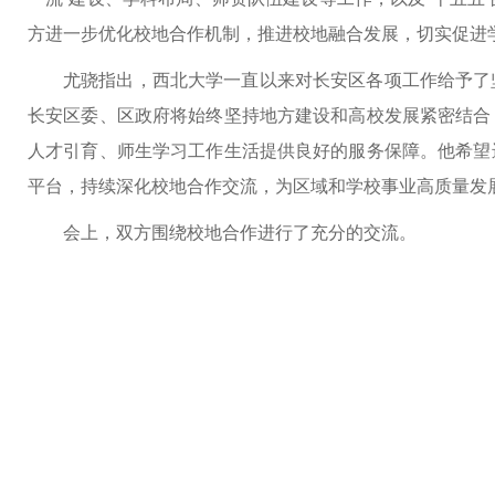
方进一步优化校地合作机制，推进校地融合发展，切实促进学
尤骁指出，西北大学一直以来对长安区各项工作给予了
长安区委、区政府将始终坚持地方建设和高校发展紧密结合
人才引育、师生学习工作生活提供良好的服务保障。他希望
平台，持续深化校地合作交流，为区域和学校事业高质量发
会上，双方围绕校地合作进行了充分的交流。