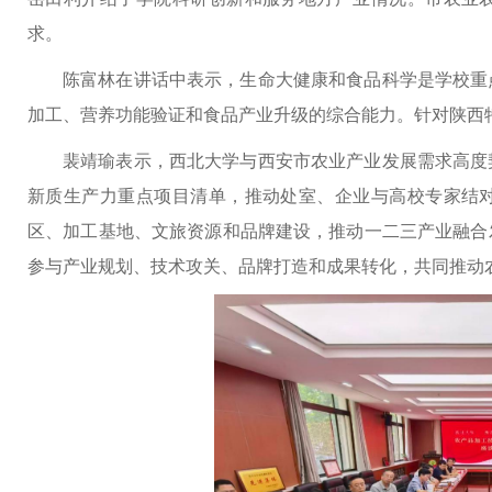
求。
陈富林在讲话中表示，生命大健康和食品科学是学校重
加工、营养功能验证和食品产业升级的综合能力。针对陕西
裴靖瑜表示，西北大学与西安市农业产业发展需求高度
新质生产力重点项目清单，推动处室、企业与高校专家结
区、加工基地、文旅资源和品牌建设，推动一二三产业融合
参与产业规划、技术攻关、品牌打造和成果转化，共同推动