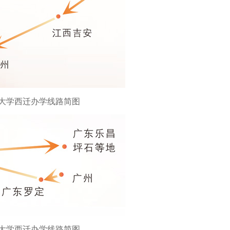
大学西迁办学线路简图
大学西迁办学线路简图