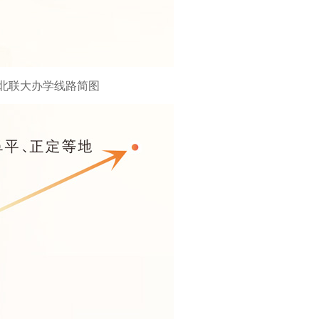
北联大办学线路简图