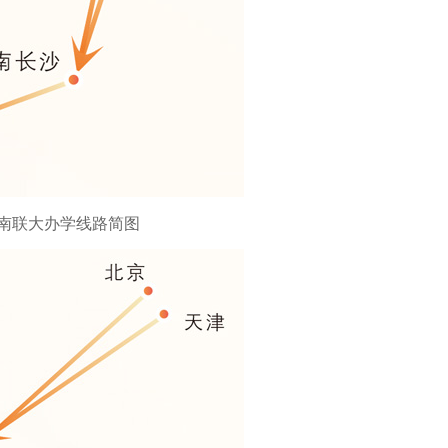
南联大办学线路简图