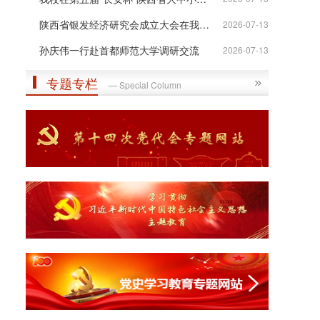
陕西省银发经济研究会成立大会在我校举行
2026-07-13
孙庆伟一行赴首都师范大学调研交流
2026-07-13
专题专栏
— Special Column