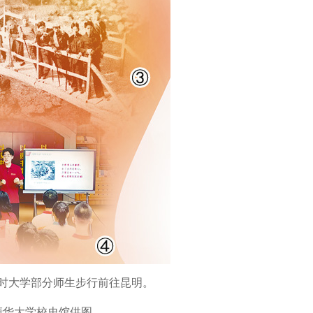
时大学部分师生步行前往昆明。
清华大学校史馆供图