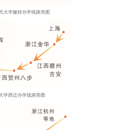
民大学辗转办学线路简图
大学西迁办学线路简图