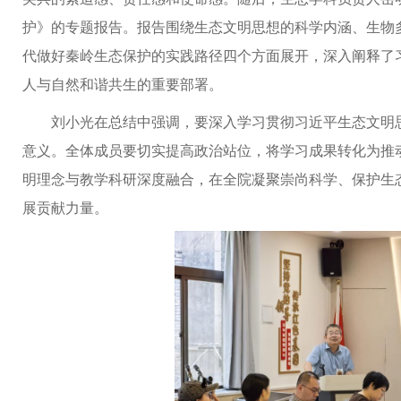
护》的专题报告。报告围绕生态文明思想的科学内涵、生物
代做好秦岭生态保护的实践路径四个方面展开，深入阐释了
人与自然和谐共生的重要部署。
刘小光在总结中强调，要深入学习贯彻习近平生态文明
意义。全体成员要切实提高政治站位，将学习成果转化为推
明理念与教学科研深度融合，在全院凝聚崇尚科学、保护生态
展贡献力量。