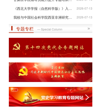
《西北大学学报（自然科学版）》入选“...
2026-07-13
我校与中国社会科学院西亚非洲研究所签...
2026-07-13
专题专栏
— Special Column