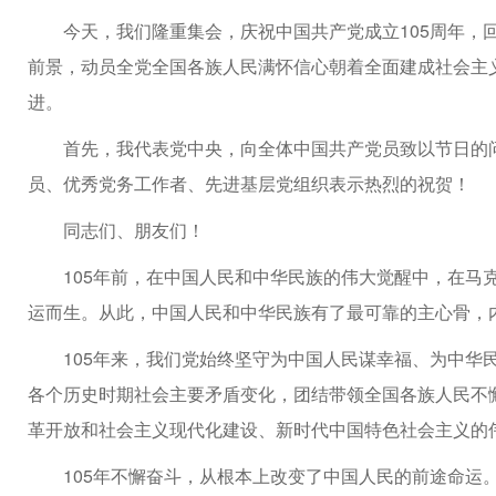
今天，我们隆重集会，庆祝中国共产党成立105周年，
前景，动员全党全国各族人民满怀信心朝着全面建成社会主
进。
首先，我代表党中央，向全体中国共产党员致以节日的问
员、优秀党务工作者、先进基层党组织表示热烈的祝贺！
同志们、朋友们！
105年前，在中国人民和中华民族的伟大觉醒中，在马
运而生。从此，中国人民和中华民族有了最可靠的主心骨，
105年来，我们党始终坚守为中国人民谋幸福、为中华
各个历史时期社会主要矛盾变化，团结带领全国各族人民不
革开放和社会主义现代化建设、新时代中国特色社会主义的
105年不懈奋斗，从根本上改变了中国人民的前途命运