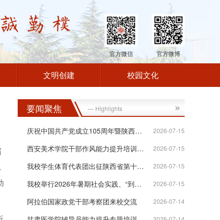
官方微信
官方微博
文明创建
校园文化
要闻聚焦
— Highlights
庆祝中国共产党成立105周年暨陕西高校统...
2026-07-15
西安美术学院干部作风能力提升培训班在...
2026-07-15
届
，
我校学生体育代表团出征陕西省第十八届...
2026-07-15
动
我校举行2026年暑期社会实践、“到延安...
2026-07-15
阿拉伯国家政党干部考察团来校交流
2026-07-14
近
甘肃医学院辅导员能力提升专题培训班在...
2026-07-14