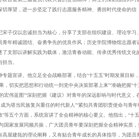
深切厚望，进一步坚定了践行志愿服务精神、勇担时代使命的信
记宋子仪以忠诚担当为核心，分享了支部在组织建设、理论学习
员青年精诚团结、奋勇争先的优良作风；历史学院博物馆志愿者
述了支部以讲解实践为载体，激活青春动能、传承优秀传统文化
与担当。
专题宣讲。他立足全会战略部署，结合“十五五”时期发展目标
果，切实把思想和行动统一到党中央决策部署上来”“准确把握“十
的宏伟蓝图”“深刻把握《建议》对青年的深远影响与时代意义，
力成为堪当民族复兴重任的时代新人”“紧扣共青团职责使命与青年
”等五个方面，系统宣讲了全会精神的核心要义。他指出，“十
长与国家发展同频共振，广大团员青年要深刻把握全会精神实质，
有高屋建瓴的理论阐释，又有贴合青年成长的具体指导，为团员