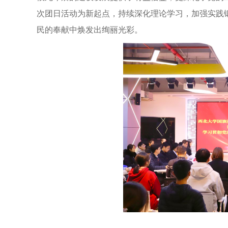
次团日活动为新起点，持续深化理论学习，加强实践
民的奉献中焕发出绚丽光彩。