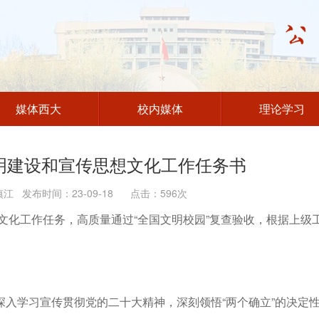
媒体西大
校内媒体
理论学习
文明建设和宣传思想文化工作任务书
 发布时间：23-09-18 点击：
596
次
想文化工作任务，高质量通过“全国文明校园”复查验收，根据上级
。
入学习宣传贯彻党的二十大精神，深刻领悟“两个确立”的决定