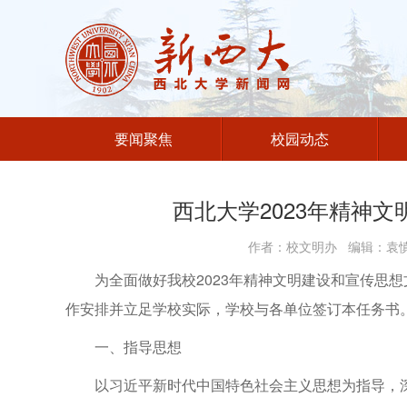
要闻聚焦
校园动态
西北大学2023年精神
作者：校文明办 编辑：袁慎江
为全面做好我校2023年精神文明建设和宣传思
作安排并立足学校实际，学校与各单位签订本任务书
一、指导思想
以习近平新时代中国特色社会主义思想为指导，深