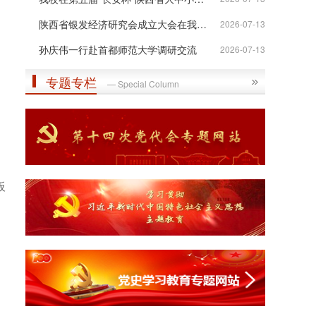
陕西省银发经济研究会成立大会在我校举行
2026-07-13
孙庆伟一行赴首都师范大学调研交流
2026-07-13
专题专栏
— Special Column
。
板