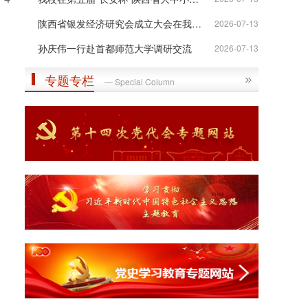
陕西省银发经济研究会成立大会在我校举行
2026-07-13
孙庆伟一行赴首都师范大学调研交流
2026-07-13
专题专栏
— Special Column