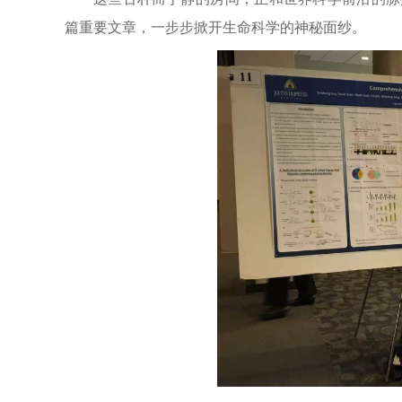
篇重要文章，一步步掀开生命科学的神秘面纱。