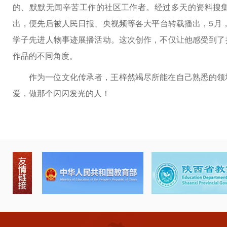
的、默默无闻辛苦工作的社区工作者。经过多天的资料搜
出，便先后被人民日报、央视频等各大平台转载播出，5月，王
学子先进人物事迹展播活动。这次创作，不仅让他感受到了
作品的不同角度。
作为一位文化传承者，王梓然竭尽所能在自己熟悉的领
爱，做那个闪闪发光的人！